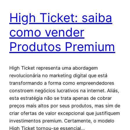
High Ticket: saiba
como vender
Produtos Premium
High Ticket representa uma abordagem
revolucionária no marketing digital que está
transformando a forma como empreendedores
constroem negócios lucrativos na internet. Aliás,
esta estratégia não se trata apenas de cobrar
preços mais altos por seus produtos, mas sim de
criar ofertas de valor excepcional que justifiquem
investimentos premium. Certamente, o modelo
High Ticket tornou-se essencial…