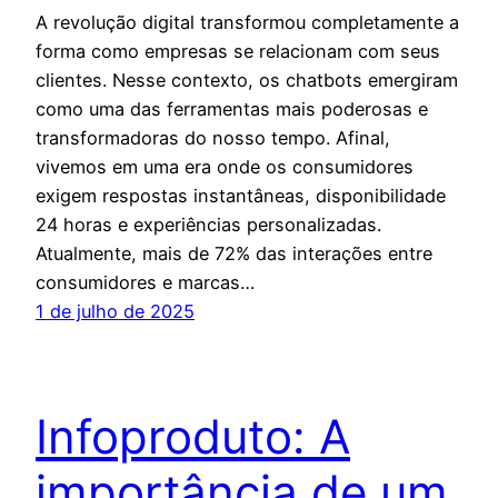
A revolução digital transformou completamente a
forma como empresas se relacionam com seus
clientes. Nesse contexto, os chatbots emergiram
como uma das ferramentas mais poderosas e
transformadoras do nosso tempo. Afinal,
vivemos em uma era onde os consumidores
exigem respostas instantâneas, disponibilidade
24 horas e experiências personalizadas.
Atualmente, mais de 72% das interações entre
consumidores e marcas…
1 de julho de 2025
Infoproduto: A
importância de um