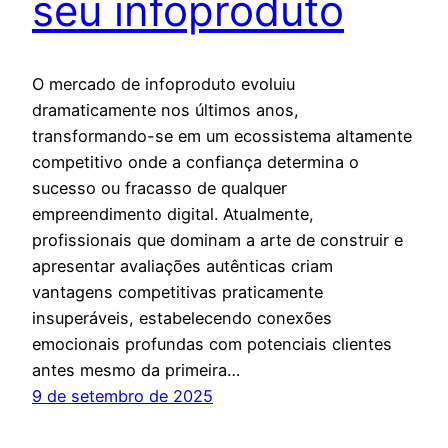
seu infoproduto
O mercado de infoproduto evoluiu
dramaticamente nos últimos anos,
transformando-se em um ecossistema altamente
competitivo onde a confiança determina o
sucesso ou fracasso de qualquer
empreendimento digital. Atualmente,
profissionais que dominam a arte de construir e
apresentar avaliações autênticas criam
vantagens competitivas praticamente
insuperáveis, estabelecendo conexões
emocionais profundas com potenciais clientes
antes mesmo da primeira…
9 de setembro de 2025