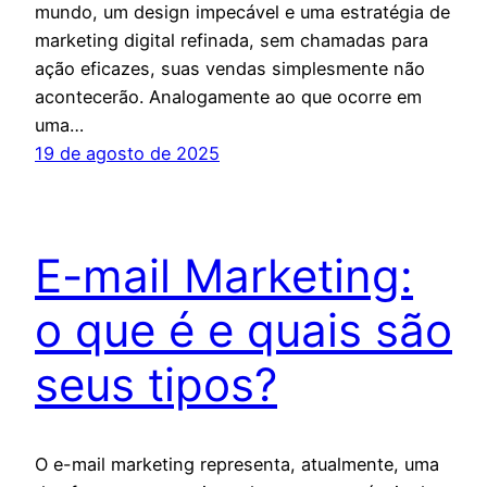
mundo, um design impecável e uma estratégia de
marketing digital refinada, sem chamadas para
ação eficazes, suas vendas simplesmente não
acontecerão. Analogamente ao que ocorre em
uma…
19 de agosto de 2025
E-mail Marketing:
o que é e quais são
seus tipos?
O e-mail marketing representa, atualmente, uma