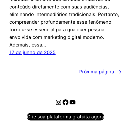
conteúdo diretamente com suas audiências,
eliminando intermediários tradicionais. Portanto,
compreender profundamente esse fenômeno
tornou-se essencial para qualquer pessoa
envolvida com marketing digital moderno.
Ademais, essa…
17 de junho de 2025
Próxima página
→
Instagram
Facebook
Youtube
Crie sua plataforma gratuita agora