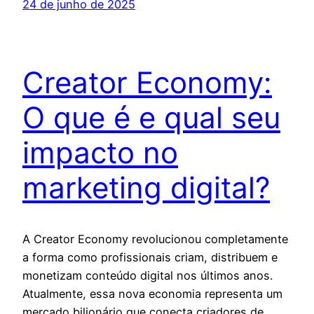
24 de junho de 2025
Creator Economy:
O que é e qual seu
impacto no
marketing digital?
A Creator Economy revolucionou completamente
a forma como profissionais criam, distribuem e
monetizam conteúdo digital nos últimos anos.
Atualmente, essa nova economia representa um
mercado bilionário que conecta criadores de