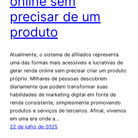
online sem
precisar de um
produto
Atualmente, o sistema de afiliados representa
uma das formas mais acessíveis e lucrativas de
gerar renda online sem precisar criar um produto
próprio. Milhares de pessoas descobrem
diariamente que podem transformar suas
habilidades de marketing digital em fonte de
renda consistente, simplesmente promovendo
produtos e serviços de terceiros. Afinal, vivemos
em uma era onde a…
22 de julho de 2025