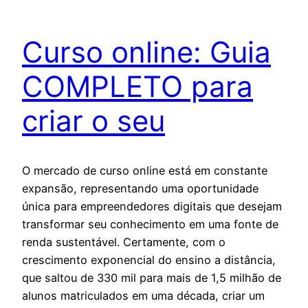
Curso online: Guia
COMPLETO para
criar o seu
O mercado de curso online está em constante
expansão, representando uma oportunidade
única para empreendedores digitais que desejam
transformar seu conhecimento em uma fonte de
renda sustentável. Certamente, com o
crescimento exponencial do ensino a distância,
que saltou de 330 mil para mais de 1,5 milhão de
alunos matriculados em uma década, criar um