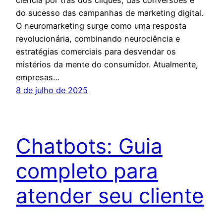
ciência por trás dos cliques, das conversões e
do sucesso das campanhas de marketing digital.
O neuromarketing surge como uma resposta
revolucionária, combinando neurociência e
estratégias comerciais para desvendar os
mistérios da mente do consumidor. Atualmente,
empresas…
8 de julho de 2025
Chatbots: Guia
completo para
atender seu cliente