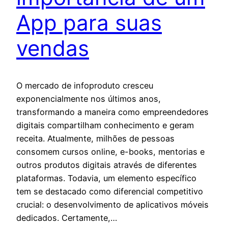
App para suas
vendas
O mercado de infoproduto cresceu
exponencialmente nos últimos anos,
transformando a maneira como empreendedores
digitais compartilham conhecimento e geram
receita. Atualmente, milhões de pessoas
consomem cursos online, e-books, mentorias e
outros produtos digitais através de diferentes
plataformas. Todavia, um elemento específico
tem se destacado como diferencial competitivo
crucial: o desenvolvimento de aplicativos móveis
dedicados. Certamente,…