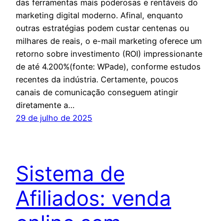
das ferramentas mais poderosas e rentáveis do
marketing digital moderno. Afinal, enquanto
outras estratégias podem custar centenas ou
milhares de reais, o e-mail marketing oferece um
retorno sobre investimento (ROI) impressionante
de até 4.200%(fonte: WPade), conforme estudos
recentes da indústria. Certamente, poucos
canais de comunicação conseguem atingir
diretamente a…
29 de julho de 2025
Sistema de
Afiliados: venda