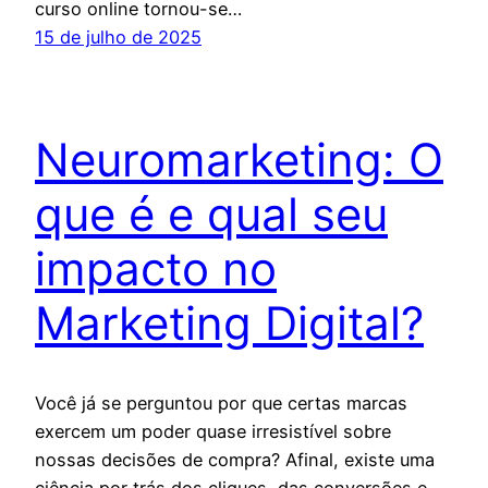
curso online tornou-se…
15 de julho de 2025
Neuromarketing: O
que é e qual seu
impacto no
Marketing Digital?
Você já se perguntou por que certas marcas
exercem um poder quase irresistível sobre
nossas decisões de compra? Afinal, existe uma