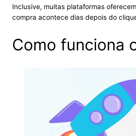
Inclusive, muitas plataformas oferec
compra acontece dias depois do clique 
Como funciona o