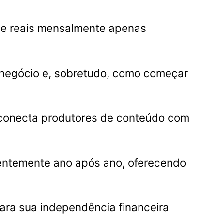
de reais mensalmente apenas
negócio e, sobretudo, como começar
e conecta produtores de conteúdo com
tentemente ano após ano, oferecendo
ara sua independência financeira