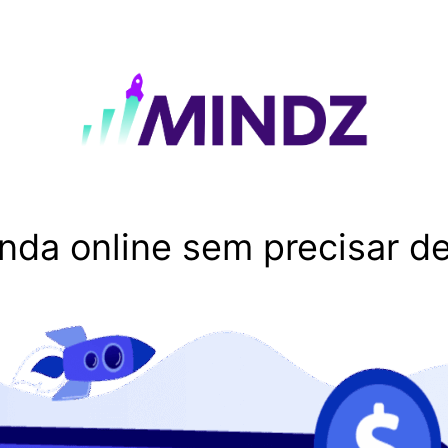
enda online sem precisar d