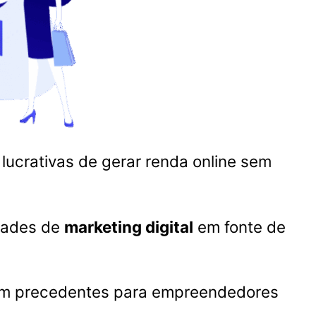
lucrativas de gerar renda online sem
dades de
marketing digital
em fonte de
 sem precedentes para empreendedores