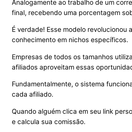
Analogamente ao trabalho de um corret
final, recebendo uma porcentagem sob
É verdade! Esse modelo revolucionou
conhecimento em nichos específicos.
Empresas de todos os tamanhos utiliz
afiliados aproveitam essas oportunida
Fundamentalmente, o sistema funciona 
cada afiliado.
Quando alguém clica em seu link perso
e calcula sua comissão.