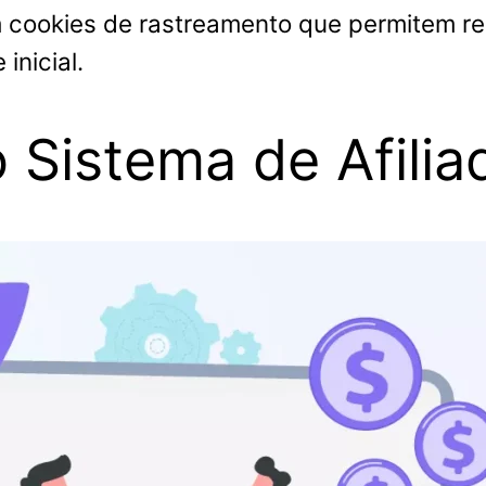
em cookies de rastreamento que permitem
inicial.
 Sistema de Afilia