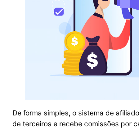
De forma simples, o sistema de afili
de terceiros e recebe comissões por c