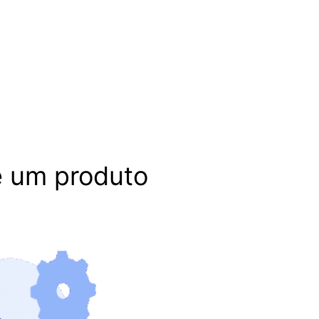
e um produto