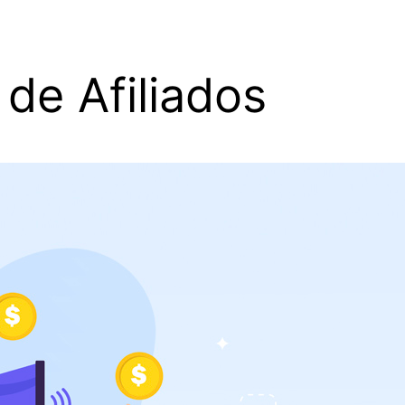
de Afiliados