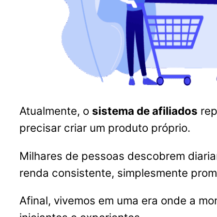
Atualmente, o
sistema de afiliados
rep
precisar criar um produto próprio.
Milhares de pessoas descobrem diari
renda consistente, simplesmente promo
Afinal, vivemos em uma era onde a mo