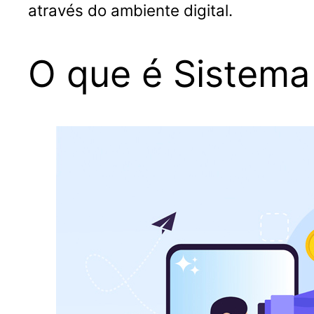
através do ambiente digital.
O que é Sistema 