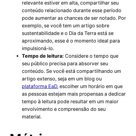
relevante estiver em alta, compartilhar seu
conteúdo relacionado durante esse período
pode aumentar as chances de ser notado. Por
exemplo, se você tem um artigo sobre
sustentabilidade e o Dia da Terra está se
aproximando, esse é o momento ideal para
impulsioná-lo.
Tempo de leitura:
Considere o tempo que
seu público precisa para absorver seu
conteúdo. Se você está compartilhando um
artigo extenso, seja em um blog ou
plataforma EaD
, escolher um horário em que
as pessoas estejam mais propensas a dedicar
tempo à leitura pode resultar em um maior
envolvimento e compreensão do seu
material.