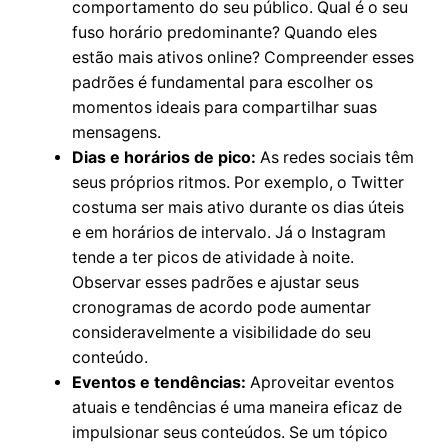
comportamento do seu público. Qual é o seu
fuso horário predominante? Quando eles
estão mais ativos online? Compreender esses
padrões é fundamental para escolher os
momentos ideais para compartilhar suas
mensagens.
Dias e horários de pico:
As redes sociais têm
seus próprios ritmos. Por exemplo, o Twitter
costuma ser mais ativo durante os dias úteis
e em horários de intervalo. Já o Instagram
tende a ter picos de atividade à noite.
Observar esses padrões e ajustar seus
cronogramas de acordo pode aumentar
consideravelmente a visibilidade do seu
conteúdo.
Eventos e tendências:
Aproveitar eventos
atuais e tendências é uma maneira eficaz de
impulsionar seus conteúdos. Se um tópico