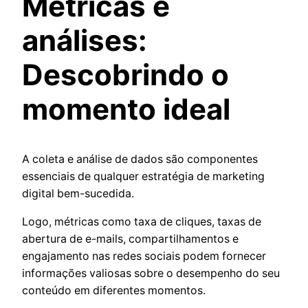
Métricas e
análises:
Descobrindo o
momento ideal
A coleta e análise de dados são componentes
essenciais de qualquer estratégia de marketing
digital bem-sucedida.
Logo, métricas como taxa de cliques, taxas de
abertura de e-mails, compartilhamentos e
engajamento nas redes sociais podem fornecer
informações valiosas sobre o desempenho do seu
conteúdo em diferentes momentos.