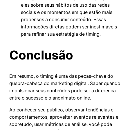
eles sobre seus hábitos de uso das redes
sociais e os momentos em que estão mais
propensos a consumir conteúdo. Essas
informações diretas podem ser inestimáveis
para refinar sua estratégia de timing.
Conclusão
Em resumo, o timing é uma das peças-chave do
quebra-cabeça do marketing digital. Saber quando
impulsionar seus conteúdos pode ser a diferença
entre o sucesso e o anonimato online.
Ao conhecer seu público, observar tendências e
comportamentos, aproveitar eventos relevantes e,
sobretudo, usar métricas de análise, você pode