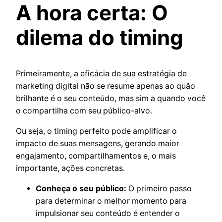
A hora certa: O
dilema do timing
Primeiramente, a eficácia de sua estratégia de
marketing digital não se resume apenas ao quão
brilhante é o seu conteúdo, mas sim a quando você
o compartilha com seu público-alvo.
Ou seja, o timing perfeito pode amplificar o
impacto de suas mensagens, gerando maior
engajamento, compartilhamentos e, o mais
importante, ações concretas.
Conheça o seu público:
O primeiro passo
para determinar o melhor momento para
impulsionar seu conteúdo é entender o