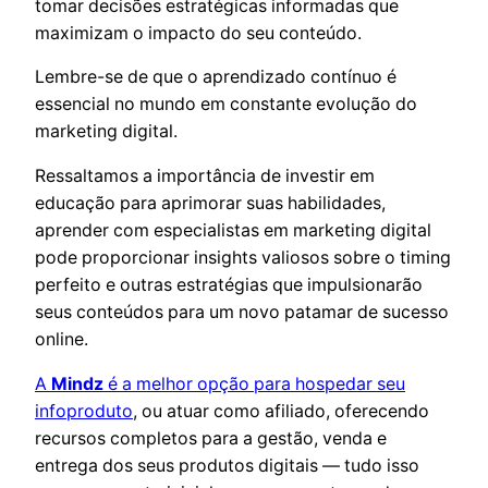
tomar decisões estratégicas informadas que
maximizam o impacto do seu conteúdo.
Lembre-se de que o aprendizado contínuo é
essencial no mundo em constante evolução do
marketing digital.
Ressaltamos a importância de investir em
educação para aprimorar suas habilidades,
aprender com especialistas em marketing digital
pode proporcionar insights valiosos sobre o timing
perfeito e outras estratégias que impulsionarão
seus conteúdos para um novo patamar de sucesso
online.
A
Mindz
é a melhor opção para hospedar seu
infoproduto
, ou atuar como afiliado, oferecendo
recursos completos para a gestão, venda e
entrega dos seus produtos digitais — tudo isso