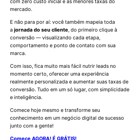
com zero custo inicial e as menores taxas do
mercado.
E não para por aí: você também mapeia toda
a
jornada do seu cliente
, do primeiro clique à
conversão — visualizando cada etapa,
comportamento e ponto de contato com sua
marca.
Com isso, fica muito mais fácil nutrir leads no
momento certo, oferecer uma experiência
realmente personalizada e aumentar suas taxas de
conversão. Tudo em um só lugar, com simplicidade
e inteligência.
Comece hoje mesmo e transforme seu
conhecimento em um negócio digital de sucesso
junto com a gente!
Comece AGORA! É GRÁTIS!