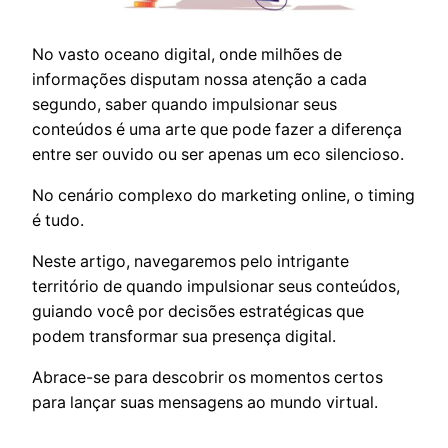
No vasto oceano digital, onde milhões de
informações disputam nossa atenção a cada
segundo, saber quando impulsionar seus
conteúdos é uma arte que pode fazer a diferença
entre ser ouvido ou ser apenas um eco silencioso.
No cenário complexo do marketing online, o timing
é tudo.
Neste artigo, navegaremos pelo intrigante
território de quando impulsionar seus conteúdos,
guiando você por decisões estratégicas que
podem transformar sua presença digital.
Abrace-se para descobrir os momentos certos
para lançar suas mensagens ao mundo virtual.