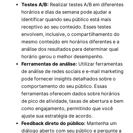
Testes A/B:
Realizar testes A/B em diferentes
horários e dias da semana pode ajudar a
identificar quando seu público está mais
receptivo ao seu conteúdo. Esses testes
envolvem, inclusive, o compartilhamento do
mesmo conteúdo em horários diferentes e a
análise dos resultados para determinar qual
horário gerou o melhor desempenho.
Ferramentas de análise:
Utilizar ferramentas
de análise de redes sociais e e-mail marketing
pode fornecer insights detalhados sobre o
comportamento do seu público. Essas
ferramentas oferecem dados sobre horários
de pico de atividade, taxas de abertura e bem
como engajamento, permitindo que você
ajuste sua estratégia de acordo.
Feedback direto do público:
Mantenha um
diálogo aberto com seu público e pergunte a