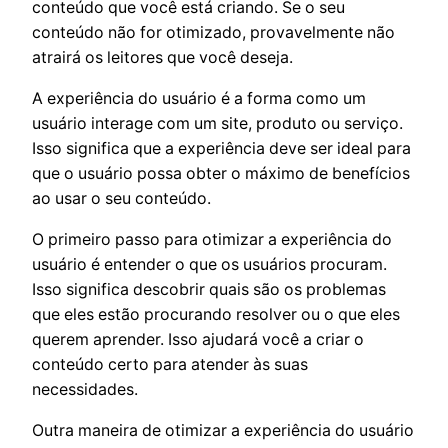
conteúdo que você está criando. Se o seu
conteúdo não for otimizado, provavelmente não
atrairá os leitores que você deseja.
A experiência do usuário é a forma como um
usuário interage com um site, produto ou serviço.
Isso significa que a experiência deve ser ideal para
que o usuário possa obter o máximo de benefícios
ao usar o seu conteúdo.
O primeiro passo para otimizar a experiência do
usuário é entender o que os usuários procuram.
Isso significa descobrir quais são os problemas
que eles estão procurando resolver ou o que eles
querem aprender. Isso ajudará você a criar o
conteúdo certo para atender às suas
necessidades.
Outra maneira de otimizar a experiência do usuário