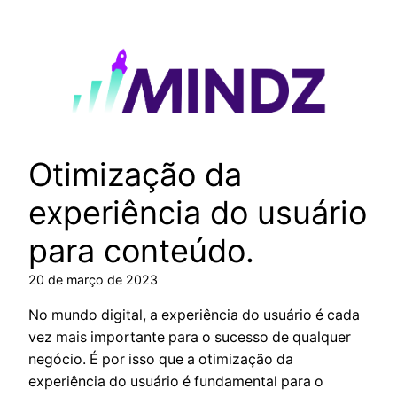
Pular
para
o
conteúdo
Otimização da
experiência do usuário
para conteúdo.
20 de março de 2023
No mundo digital, a experiência do usuário é cada
vez mais importante para o sucesso de qualquer
negócio. É por isso que a otimização da
experiência do usuário é fundamental para o