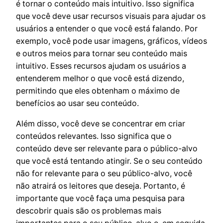
é tornar o conteúdo mais intuitivo. Isso significa
que você deve usar recursos visuais para ajudar os
usuários a entender o que você está falando. Por
exemplo, você pode usar imagens, gráficos, vídeos
e outros meios para tornar seu conteúdo mais
intuitivo. Esses recursos ajudam os usuários a
entenderem melhor o que você está dizendo,
permitindo que eles obtenham o máximo de
benefícios ao usar seu conteúdo.
Além disso, você deve se concentrar em criar
conteúdos relevantes. Isso significa que o
conteúdo deve ser relevante para o público-alvo
que você está tentando atingir. Se o seu conteúdo
não for relevante para o seu público-alvo, você
não atrairá os leitores que deseja. Portanto, é
importante que você faça uma pesquisa para
descobrir quais são os problemas mais