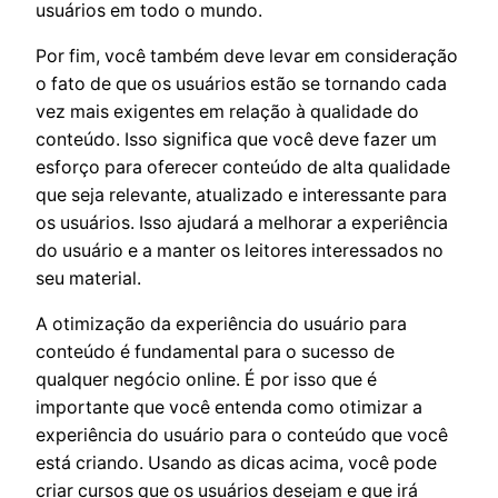
usuários em todo o mundo.
Por fim, você também deve levar em consideração
o fato de que os usuários estão se tornando cada
vez mais exigentes em relação à qualidade do
conteúdo. Isso significa que você deve fazer um
esforço para oferecer conteúdo de alta qualidade
que seja relevante, atualizado e interessante para
os usuários. Isso ajudará a melhorar a experiência
do usuário e a manter os leitores interessados ​​no
seu material.
A otimização da experiência do usuário para
conteúdo é fundamental para o sucesso de
qualquer negócio online. É por isso que é
importante que você entenda como otimizar a
experiência do usuário para o conteúdo que você
está criando. Usando as dicas acima, você pode
criar cursos que os usuários desejam e que irá