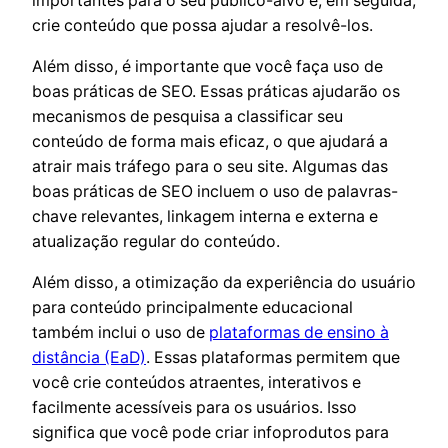
importantes para o seu público-alvo e, em seguida,
crie conteúdo que possa ajudar a resolvê-los.
Além disso, é importante que você faça uso de
boas práticas de SEO. Essas práticas ajudarão os
mecanismos de pesquisa a classificar seu
conteúdo de forma mais eficaz, o que ajudará a
atrair mais tráfego para o seu site. Algumas das
boas práticas de SEO incluem o uso de palavras-
chave relevantes, linkagem interna e externa e
atualização regular do conteúdo.
Além disso, a otimização da experiência do usuário
para conteúdo principalmente educacional
também inclui o uso de
plataformas de ensino à
distância (EaD)
. Essas plataformas permitem que
você crie conteúdos atraentes, interativos e
facilmente acessíveis para os usuários. Isso
significa que você pode criar infoprodutos para