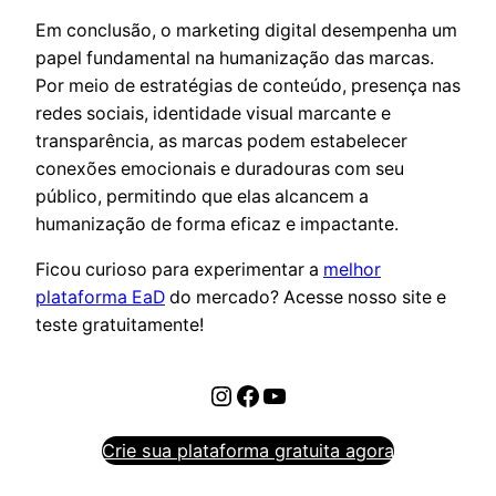
Em conclusão, o marketing digital desempenha um
papel fundamental na humanização das marcas.
Por meio de estratégias de conteúdo, presença nas
redes sociais, identidade visual marcante e
transparência, as marcas podem estabelecer
conexões emocionais e duradouras com seu
público, permitindo que elas alcancem a
humanização de forma eficaz e impactante.
Ficou curioso para experimentar a
melhor
plataforma EaD
do mercado? Acesse nosso site e
teste gratuitamente!
Instagram
Facebook
Youtube
Crie sua plataforma gratuita agora