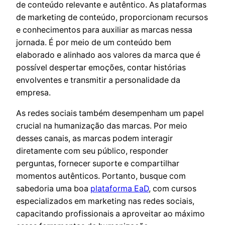
de conteúdo relevante e autêntico. As plataformas
de marketing de conteúdo, proporcionam recursos
e conhecimentos para auxiliar as marcas nessa
jornada. É por meio de um conteúdo bem
elaborado e alinhado aos valores da marca que é
possível despertar emoções, contar histórias
envolventes e transmitir a personalidade da
empresa.
As redes sociais também desempenham um papel
crucial na humanização das marcas. Por meio
desses canais, as marcas podem interagir
diretamente com seu público, responder
perguntas, fornecer suporte e compartilhar
momentos autênticos. Portanto, busque com
sabedoria uma boa
plataforma EaD
, com cursos
especializados em marketing nas redes sociais,
capacitando profissionais a aproveitar ao máximo