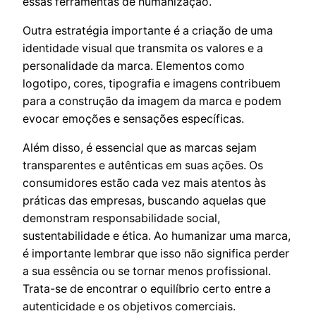
essas ferramentas de humanização.
Outra estratégia importante é a criação de uma
identidade visual que transmita os valores e a
personalidade da marca. Elementos como
logotipo, cores, tipografia e imagens contribuem
para a construção da imagem da marca e podem
evocar emoções e sensações específicas.
Além disso, é essencial que as marcas sejam
transparentes e autênticas em suas ações. Os
consumidores estão cada vez mais atentos às
práticas das empresas, buscando aquelas que
demonstram responsabilidade social,
sustentabilidade e ética. Ao humanizar uma marca,
é importante lembrar que isso não significa perder
a sua essência ou se tornar menos profissional.
Trata-se de encontrar o equilíbrio certo entre a
autenticidade e os objetivos comerciais.