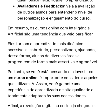
quem busca flexibilidade no aprendizado.
Avaliadores e Feedbacks
: Veja a avaliação
de outros alunos para entender o nível de
personalização e engajamento do curso.
Em resumo, os cursos online com Inteligência
Artificial são uma tendência que veio para ficar.
Eles tornam o aprendizado mais dinâmico,
acessível e, sobretudo, personalizado, ajudando,
dessa forma, alunos de diversas áreas a
progredirem de forma mais assertiva e agradável.
Portanto, se você está pensando em investir em
um
curso online
, é importante considerar aqueles
que utilizam IA. Assim, você garante uma
experiência de aprendizado de alta qualidade e
totalmente adaptada às suas necessidades.
Afinal, a revolução digital no ensino já chegou, e,