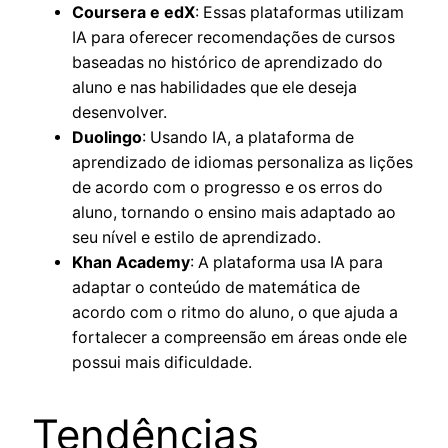
Coursera e edX
: Essas plataformas utilizam
IA para oferecer recomendações de cursos
baseadas no histórico de aprendizado do
aluno e nas habilidades que ele deseja
desenvolver.
Duolingo
: Usando IA, a plataforma de
aprendizado de idiomas personaliza as lições
de acordo com o progresso e os erros do
aluno, tornando o ensino mais adaptado ao
seu nível e estilo de aprendizado.
Khan Academy
: A plataforma usa IA para
adaptar o conteúdo de matemática de
acordo com o ritmo do aluno, o que ajuda a
fortalecer a compreensão em áreas onde ele
possui mais dificuldade.
Tendências