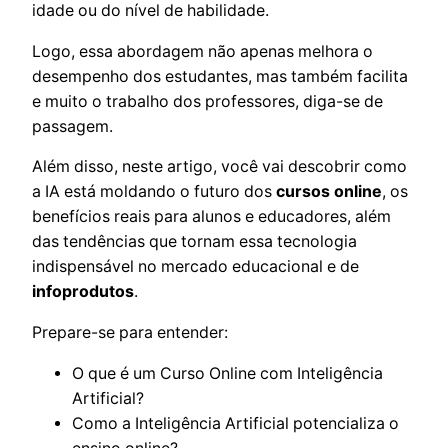
idade ou do nível de habilidade.
Logo, essa abordagem não apenas melhora o
desempenho dos estudantes, mas também facilita
e muito o trabalho dos professores, diga-se de
passagem.
Além disso, neste artigo, você vai descobrir como
a IA está moldando o futuro dos
cursos online
, os
benefícios reais para alunos e educadores, além
das tendências que tornam essa tecnologia
indispensável no mercado educacional e de
infoprodutos
.
Prepare-se para entender:
O que é um Curso Online com Inteligência
Artificial?
Como a Inteligência Artificial potencializa o