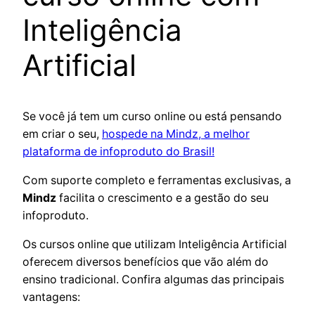
Inteligência
Artificial
Se você já tem um curso online ou está pensando
em criar o seu,
hospede na Mindz, a melhor
plataforma de infoproduto do Brasil!
Com suporte completo e ferramentas exclusivas, a
Mindz
facilita o crescimento e a gestão do seu
infoproduto.
Os cursos online que utilizam Inteligência Artificial
oferecem diversos benefícios que vão além do
ensino tradicional. Confira algumas das principais
vantagens: