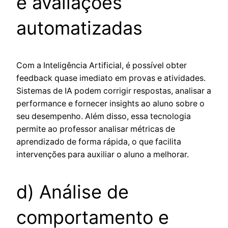
e avaliações
automatizadas
Com a Inteligência Artificial, é possível obter
feedback quase imediato em provas e atividades.
Sistemas de IA podem corrigir respostas, analisar a
performance e fornecer insights ao aluno sobre o
seu desempenho. Além disso, essa tecnologia
permite ao professor analisar métricas de
aprendizado de forma rápida, o que facilita
intervenções para auxiliar o aluno a melhorar.
d) Análise de
comportamento e