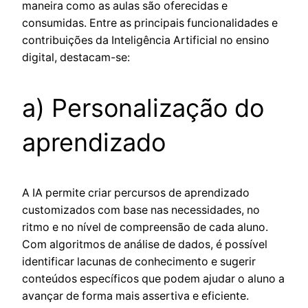
maneira como as aulas são oferecidas e
consumidas. Entre as principais funcionalidades e
contribuições da Inteligência Artificial no ensino
digital, destacam-se:
a) Personalização do
aprendizado
A IA permite criar percursos de aprendizado
customizados com base nas necessidades, no
ritmo e no nível de compreensão de cada aluno.
Com algoritmos de análise de dados, é possível
identificar lacunas de conhecimento e sugerir
conteúdos específicos que podem ajudar o aluno a
avançar de forma mais assertiva e eficiente.