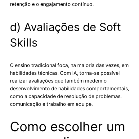
retenção e o engajamento contínuo.
d) Avaliações de Soft
Skills
O ensino tradicional foca, na maioria das vezes, em
habilidades técnicas. Com IA, torna-se possível
realizar avaliações que também medem o
desenvolvimento de habilidades comportamentais,
como a capacidade de resolução de problemas,
comunicação e trabalho em equipe.
Como escolher um