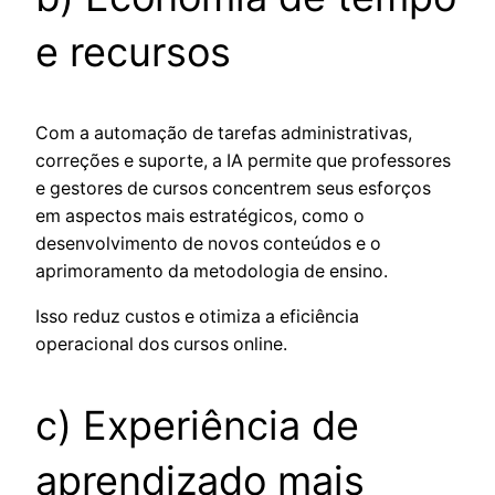
e recursos
Com a automação de tarefas administrativas,
correções e suporte, a IA permite que professores
e gestores de cursos concentrem seus esforços
em aspectos mais estratégicos, como o
desenvolvimento de novos conteúdos e o
aprimoramento da metodologia de ensino.
Isso reduz custos e otimiza a eficiência
operacional dos cursos online.
c) Experiência de
aprendizado mais