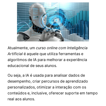
Atualmente, um
curso online com Inteligência
Artificial
é aquele que utiliza ferramentas e
algoritmos de IA para melhorar a experiência
educacional de seus alunos.
Ou seja, a IA é usada para analisar dados de
desempenho, criar percursos de aprendizado
personalizados, otimizar a interação com os
conteúdos e, inclusive, oferecer suporte em tempo
real aos alunos.