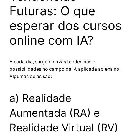
Futuras: O que
esperar dos cursos
online com IA?
A cada dia, surgem novas tendências e
possibilidades no campo da IA aplicada ao ensino.
Algumas delas são:
a) Realidade
Aumentada (RA) e
Realidade Virtual (RV)