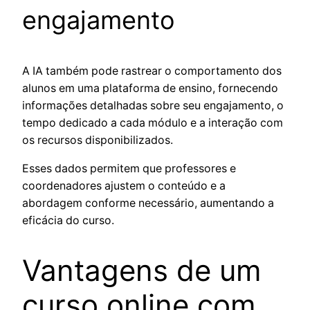
engajamento
A IA também pode rastrear o comportamento dos
alunos em uma plataforma de ensino, fornecendo
informações detalhadas sobre seu engajamento, o
tempo dedicado a cada módulo e a interação com
os recursos disponibilizados.
Esses dados permitem que professores e
coordenadores ajustem o conteúdo e a
abordagem conforme necessário, aumentando a
eficácia do curso.
Vantagens de um
curso online com