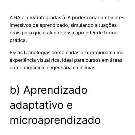
A RA e a RV integradas à IA podem criar ambientes
imersivos de aprendizado, simulando situações
reais para que o aluno possa aprender de forma
prática.
Essas tecnologias combinadas proporcionam uma
experiência visual rica, ideal para cursos em áreas
como medicina, engenharia e ciências.
b) Aprendizado
adaptativo e
microaprendizado