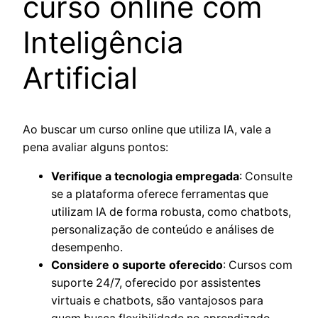
curso online com
Inteligência
Artificial
Ao buscar um curso online que utiliza IA, vale a
pena avaliar alguns pontos:
Verifique a tecnologia empregada
: Consulte
se a plataforma oferece ferramentas que
utilizam IA de forma robusta, como chatbots,
personalização de conteúdo e análises de
desempenho.
Considere o suporte oferecido
: Cursos com
suporte 24/7, oferecido por assistentes
virtuais e chatbots, são vantajosos para