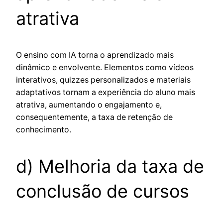
atrativa
O ensino com IA torna o aprendizado mais
dinâmico e envolvente. Elementos como vídeos
interativos, quizzes personalizados e materiais
adaptativos tornam a experiência do aluno mais
atrativa, aumentando o engajamento e,
consequentemente, a taxa de retenção de
conhecimento.
d) Melhoria da taxa de
conclusão de cursos