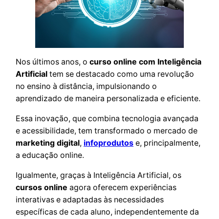
Nos últimos anos, o
curso online com Inteligência
Artificial
tem se destacado como uma revolução
no ensino à distância, impulsionando o
aprendizado de maneira personalizada e eficiente.
Essa inovação, que combina tecnologia avançada
e acessibilidade, tem transformado o mercado de
marketing digital
,
infoprodutos
e, principalmente,
a educação online.
Igualmente, graças à Inteligência Artificial, os
cursos online
agora oferecem experiências
interativas e adaptadas às necessidades
específicas de cada aluno, independentemente da