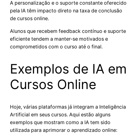
A personalização e o suporte constante oferecido
pela IA têm impacto direto na taxa de conclusão
de cursos online.
Alunos que recebem feedback contínuo e suporte
eficiente tendem a manter-se motivados e
comprometidos com o curso até o final.
Exemplos de IA em
Cursos Online
Hoje, várias plataformas já integram a Inteligência
Artificial em seus cursos. Aqui estão alguns
exemplos que mostram como a IA tem sido
utilizada para aprimorar o aprendizado online: