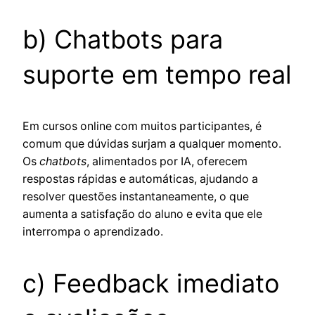
b) Chatbots para
suporte em tempo real
Em cursos online com muitos participantes, é
comum que dúvidas surjam a qualquer momento.
Os
chatbots
, alimentados por IA, oferecem
respostas rápidas e automáticas, ajudando a
resolver questões instantaneamente, o que
aumenta a satisfação do aluno e evita que ele
interrompa o aprendizado.
c) Feedback imediato