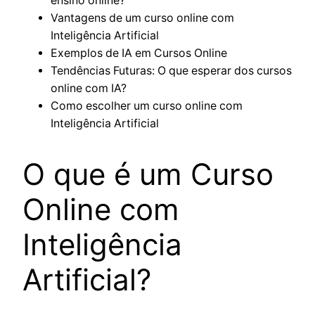
ensino online?
Vantagens de um curso online com
Inteligência Artificial
Exemplos de IA em Cursos Online
Tendências Futuras: O que esperar dos cursos
online com IA?
Como escolher um curso online com
Inteligência Artificial
O que é um Curso
Online com
Inteligência
Artificial?