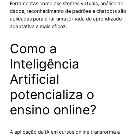
Ferramentas como assistentes virtuais, análise de
dados, reconhecimento de padrões e chatbots são
aplicadas para criar uma jornada de aprendizado
adaptativa e mais eficaz.
Como a
Inteligência
Artificial
potencializa o
ensino online?
A aplicação da IA em cursos online transforma a