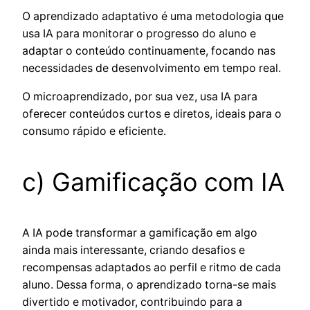
O aprendizado adaptativo é uma metodologia que
usa IA para monitorar o progresso do aluno e
adaptar o conteúdo continuamente, focando nas
necessidades de desenvolvimento em tempo real.
O microaprendizado, por sua vez, usa IA para
oferecer conteúdos curtos e diretos, ideais para o
consumo rápido e eficiente.
c) Gamificação com IA
A IA pode transformar a gamificação em algo
ainda mais interessante, criando desafios e
recompensas adaptados ao perfil e ritmo de cada
aluno. Dessa forma, o aprendizado torna-se mais
divertido e motivador, contribuindo para a