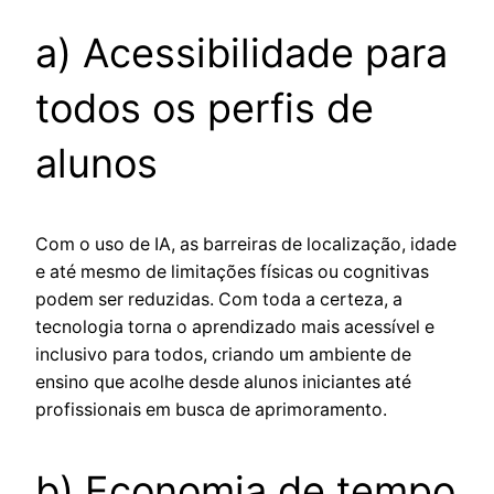
a) Acessibilidade para
todos os perfis de
alunos
Com o uso de IA, as barreiras de localização, idade
e até mesmo de limitações físicas ou cognitivas
podem ser reduzidas. Com toda a certeza, a
tecnologia torna o aprendizado mais acessível e
inclusivo para todos, criando um ambiente de
ensino que acolhe desde alunos iniciantes até
profissionais em busca de aprimoramento.
b) Economia de tempo