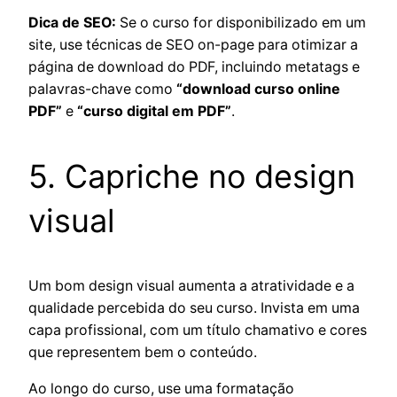
Dica de SEO:
Se o curso for disponibilizado em um
site, use técnicas de SEO on-page para otimizar a
página de download do PDF, incluindo metatags e
palavras-chave como
“download curso online
PDF”
e
“curso digital em PDF”
.
5. Capriche no design
visual
Um bom design visual aumenta a atratividade e a
qualidade percebida do seu curso. Invista em uma
capa profissional, com um título chamativo e cores
que representem bem o conteúdo.
Ao longo do curso, use uma formatação