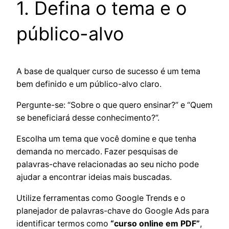
1. Defina o tema e o
público-alvo
A base de qualquer curso de sucesso é um tema
bem definido e um público-alvo claro.
Pergunte-se: “Sobre o que quero ensinar?” e “Quem
se beneficiará desse conhecimento?”.
Escolha um tema que você domine e que tenha
demanda no mercado. Fazer pesquisas de
palavras-chave relacionadas ao seu nicho pode
ajudar a encontrar ideias mais buscadas.
Utilize ferramentas como Google Trends e o
planejador de palavras-chave do Google Ads para
identificar termos como
“curso online em PDF”
,