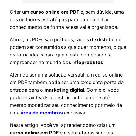
Criar um
curso online em PDF
é, sem dúvida, uma
das melhores estratégias para compartilhar
conhecimento de forma acessível e organizada.
Afinal, os PDFs são práticos, fáceis de distribuir e
podem ser consumidos a qualquer momento, o que
os torna ideais para quem está começando a
empreender no mundo dos
infoprodutos.
Além de ser uma solução versátil, um curso online
em PDF também pode ser uma excelente porta de
entrada para o
marketing digital
. Com ele, você
pode atrair leads, construir autoridade e até
mesmo monetizar seu conhecimento por meio de
uma
área de membros
exclusiva.
Neste artigo, você vai aprender como criar um
curso online em PDF
em sete etapas simples.