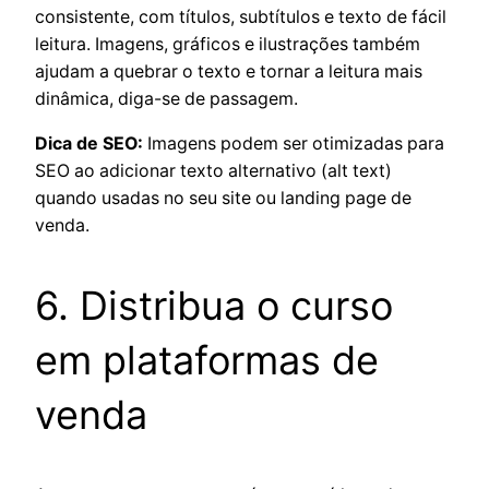
consistente, com títulos, subtítulos e texto de fácil
leitura. Imagens, gráficos e ilustrações também
ajudam a quebrar o texto e tornar a leitura mais
dinâmica, diga-se de passagem.
Dica de SEO:
Imagens podem ser otimizadas para
SEO ao adicionar texto alternativo (alt text)
quando usadas no seu site ou landing page de
venda.
6. Distribua o curso
em plataformas de
venda