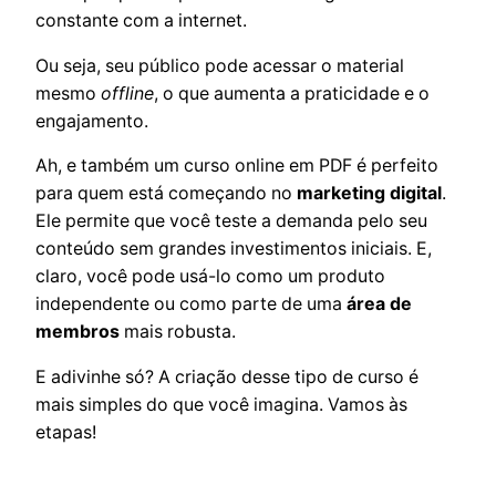
constante com a internet.
Ou seja, seu público pode acessar o material
mesmo
offline
, o que aumenta a praticidade e o
engajamento.
Ah, e também um curso online em PDF é perfeito
para quem está começando no
marketing digital
.
Ele permite que você teste a demanda pelo seu
conteúdo sem grandes investimentos iniciais. E,
claro, você pode usá-lo como um produto
independente ou como parte de uma
área de
membros
mais robusta.
E adivinhe só? A criação desse tipo de curso é
mais simples do que você imagina. Vamos às
etapas!