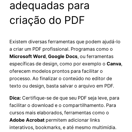
adequadas para
criação do PDF
Existem diversas ferramentas que podem ajudá-lo
a criar um PDF profissional. Programas como o
Microsoft Word
,
Google Docs
, ou ferramentas
específicas de design, como por exemplo o
Canva
,
oferecem modelos prontos para facilitar o
processo. Ao finalizar o conteúdo no editor de
texto ou design, basta salvar o arquivo em PDF.
Dica:
Certifique-se de que seu PDF seja leve, para
facilitar o download e o compartilhamento. Para
cursos mais elaborados, ferramentas como o
Adobe Acrobat
permitem adicionar links
interativos, bookmarks, e até mesmo multimídia.