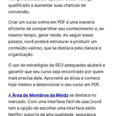
qualificado e aumentar suas chances de
conversão.
Criar um curso online em PDF é uma maneira
eficiente de compartilhar seu conhecimento e, ao
mesmo tempo, gerar renda. Ao seguir esses
passos, você poderá estruturar e produzir um
conteúdo valioso, que se destaca pela clareza e
organização.
O uso de estratégias de SEO adequadas ajudará a
garantir que seu curso seja encontrado por quem
mais precisa dele. Aproveite as dicas e comece
hoje mesmo a desenvolver o seu curso em PDF.
A
Área de Membros da Mindz
se destaca no
mercado. Com uma interface fácil de usar,(você
tem a opção de escolher uma interface estilo
Netflix) suporte de alta qualidade, segurança