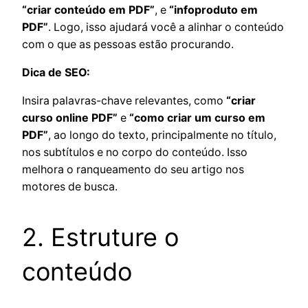
“criar conteúdo em PDF”
, e
“infoproduto em
PDF”
. Logo, isso ajudará você a alinhar o conteúdo
com o que as pessoas estão procurando.
Dica de SEO:
Insira palavras-chave relevantes, como
“criar
curso online PDF”
e
“como criar um curso em
PDF”
, ao longo do texto, principalmente no título,
nos subtítulos e no corpo do conteúdo. Isso
melhora o ranqueamento do seu artigo nos
motores de busca.
2. Estruture o
conteúdo