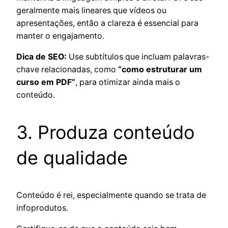
geralmente mais lineares que vídeos ou
apresentações, então a clareza é essencial para
manter o engajamento.
Dica de SEO:
Use subtítulos que incluam palavras-
chave relacionadas, como
“como estruturar um
curso em PDF”
, para otimizar ainda mais o
conteúdo.
3. Produza conteúdo
de qualidade
Conteúdo é rei, especialmente quando se trata de
infoprodutos.