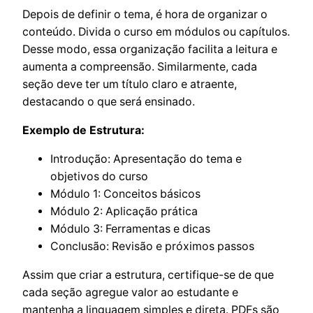
Depois de definir o tema, é hora de organizar o
conteúdo. Divida o curso em módulos ou capítulos.
Desse modo, essa organização facilita a leitura e
aumenta a compreensão. Similarmente, cada
seção deve ter um título claro e atraente,
destacando o que será ensinado.
Exemplo de Estrutura:
Introdução: Apresentação do tema e
objetivos do curso
Módulo 1: Conceitos básicos
Módulo 2: Aplicação prática
Módulo 3: Ferramentas e dicas
Conclusão: Revisão e próximos passos
Assim que criar a estrutura, certifique-se de que
cada seção agregue valor ao estudante e
mantenha a linguagem simples e direta. PDFs são