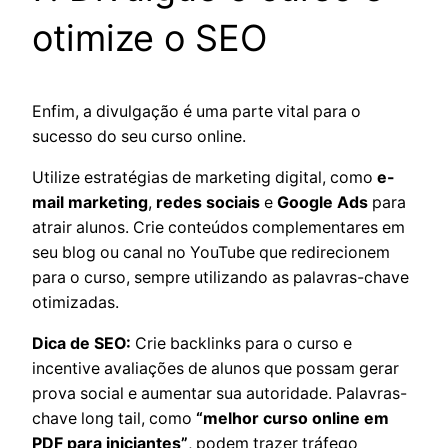
otimize o SEO
Enfim, a divulgação é uma parte vital para o
sucesso do seu curso online.
Utilize estratégias de marketing digital, como
e-
mail marketing
,
redes sociais
e
Google Ads
para
atrair alunos. Crie conteúdos complementares em
seu blog ou canal no YouTube que redirecionem
para o curso, sempre utilizando as palavras-chave
otimizadas.
Dica de SEO:
Crie backlinks para o curso e
incentive avaliações de alunos que possam gerar
prova social e aumentar sua autoridade. Palavras-
chave long tail, como
“melhor curso online em
PDF para iniciantes”
, podem trazer tráfego