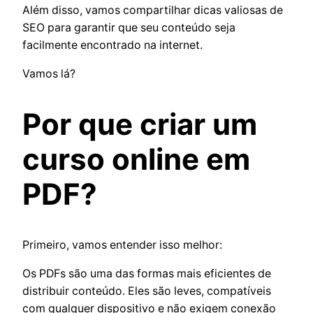
Além disso, vamos compartilhar dicas valiosas de
SEO para garantir que seu conteúdo seja
facilmente encontrado na internet.
Vamos lá?
Por que criar um
curso online em
PDF?
Primeiro, vamos entender isso melhor:
Os PDFs são uma das formas mais eficientes de
distribuir conteúdo. Eles são leves, compatíveis
com qualquer dispositivo e não exigem conexão