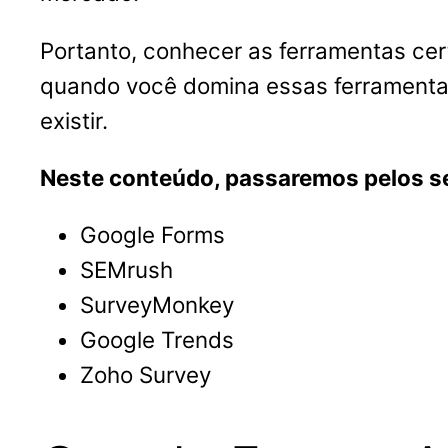
Portanto, conhecer as ferramentas cer
quando você domina essas ferramenta
existir.
Neste conteúdo, passaremos pelos se
Google Forms
SEMrush
SurveyMonkey
Google Trends
Zoho Survey