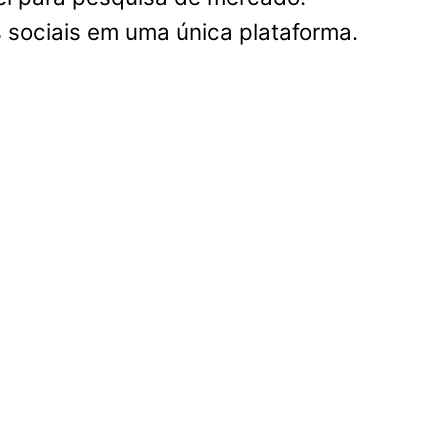
 sociais em uma única plataforma.