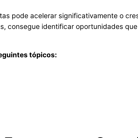
tas pode acelerar significativamente o cr
s, consegue identificar oportunidades qu
guintes tópicos: