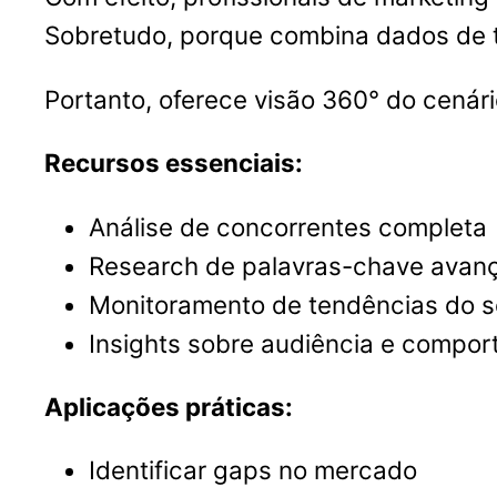
Sobretudo, porque combina dados de t
Portanto, oferece visão 360° do cenári
Recursos essenciais:
Análise de concorrentes completa
Research de palavras-chave avan
Monitoramento de tendências do s
Insights sobre audiência e compo
Aplicações práticas:
Identificar gaps no mercado