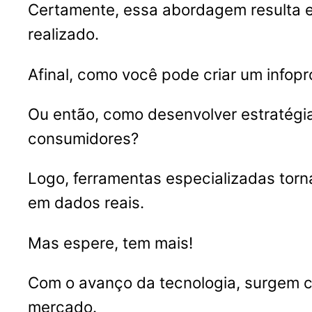
Certamente, essa abordagem resulta 
realizado.
Afinal, como você pode criar um info
Ou então, como desenvolver estratégi
consumidores?
Logo, ferramentas especializadas tor
em dados reais.
Mas espere, tem mais!
Com o avanço da tecnologia, surgem c
mercado.