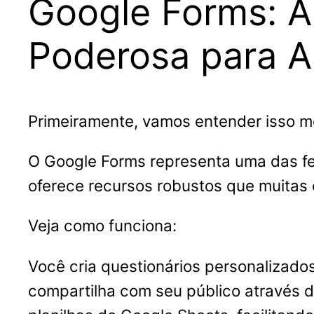
Google Forms: A
Poderosa para A
Primeiramente, vamos entender isso m
O Google Forms representa uma das fe
oferece recursos robustos que muitas 
Veja como funciona:
Você cria questionários personalizados 
compartilha com seu público através 