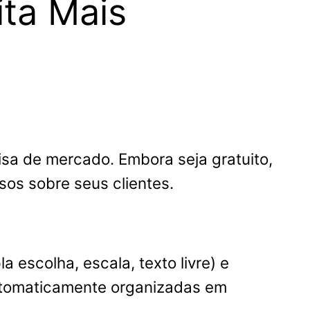
ita Mais
a de mercado. Embora seja gratuito,
sos sobre seus clientes.
 escolha, escala, texto livre) e
automaticamente organizadas em