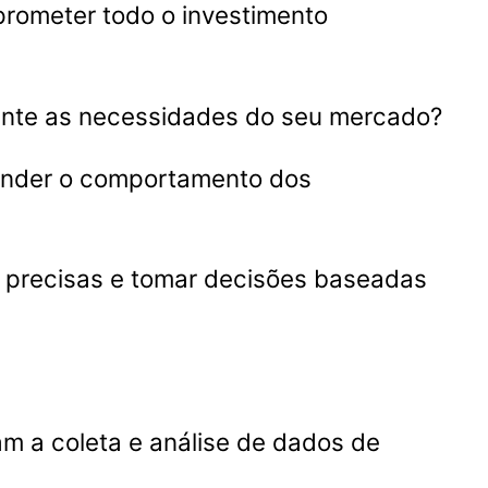
rometer todo o investimento
mente as necessidades do seu mercado?
tender o comportamento dos
s precisas e tomar decisões baseadas
m a coleta e análise de dados de