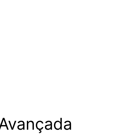
 Avançada