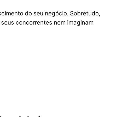
escimento do seu negócio. Sobretudo,
e seus concorrentes nem imaginam