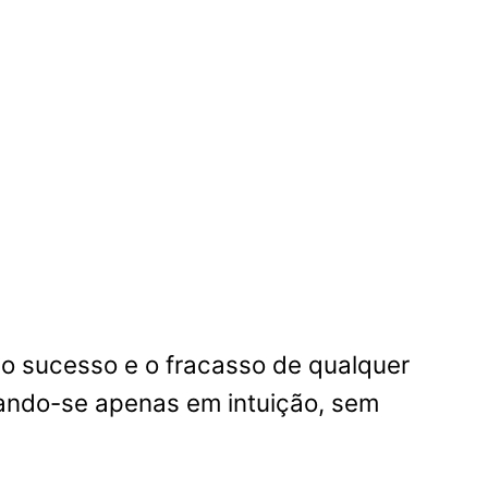
 o sucesso e o fracasso de qualquer
ando-se apenas em intuição, sem